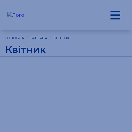
/
/
ГОЛОВНА
ГАЛЕРЕЯ
КВІТНИК
Квітник