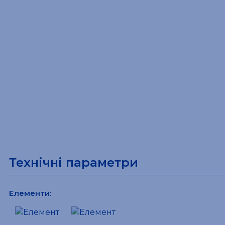
Технічні параметри
Елементи: