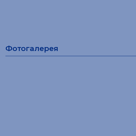
Фотогалерея