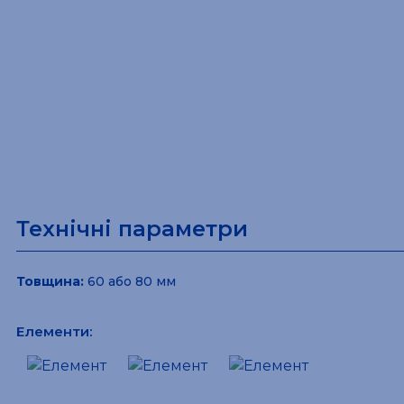
Технічні параметри
Товщина:
60 або 80 мм
Елементи: