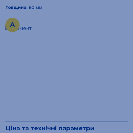
Товщина:
80 мм
Ціна та технічні параметри